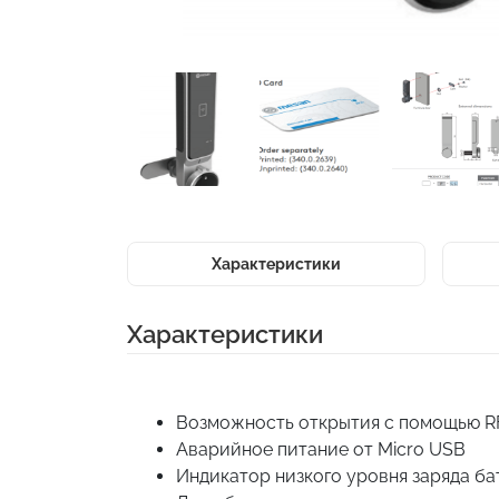
Характеристики
Характеристики
Возможность открытия с помощью RF
Аварийное питание от Micro USB
Индикатор низкого уровня заряда б