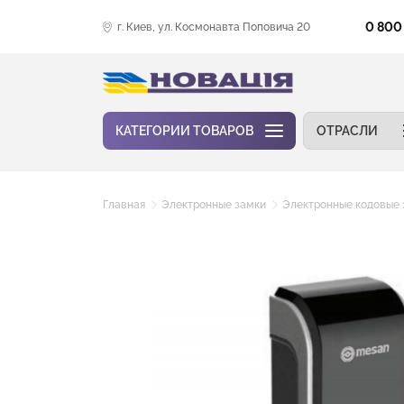
0 800
г. Киев, ул. Космонавта Поповича 20
КАТЕГОРИИ ТОВАРОВ
ОТРАСЛИ
Главная
Электронные замки
Электронные кодовые 