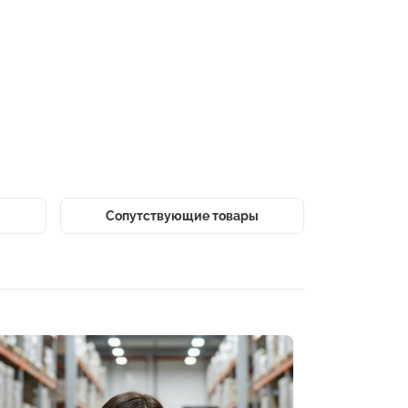
Сопутствующие товары