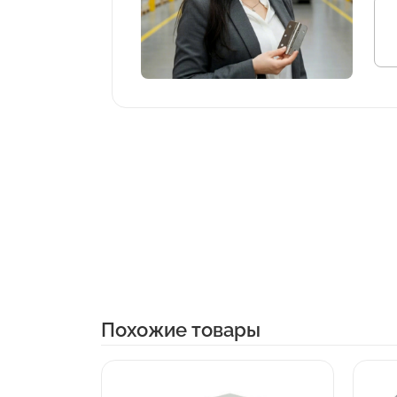
Похожие товары