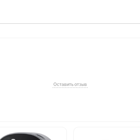
Оставить отзыв