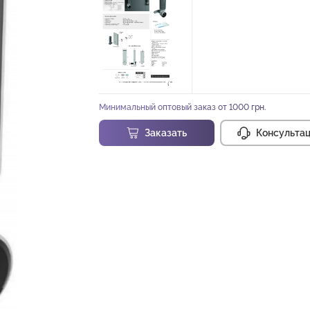
Минимальный оптовый заказ от 1000 грн.
Заказать
Консульта