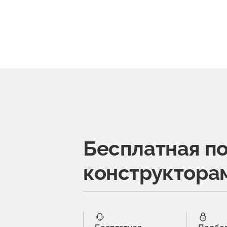
Бесплатная п
конструктора