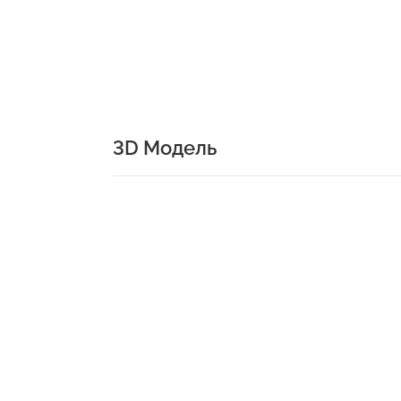
3D Модель