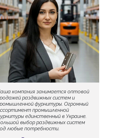
аша компания занимается оптовой
родажей раздвижных систем и
ромышленной фурнитуры. Огромный
ссортимент промышленной
урнитуры единственный в Украине.
ольшой выбор раздвижных систем
од любые потребности.