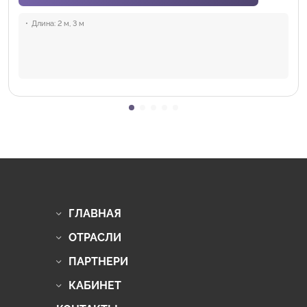
Длина:
2 м, 3 м
ГЛАВНАЯ
ОТРАСЛИ
ПАРТНЕРИ
КАБИНЕТ