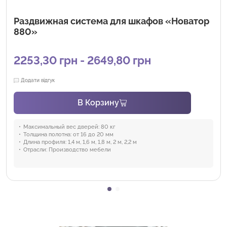
Раздвижная система для шкафов «Новатор
880»
2253,30 грн - 2649,80 грн
Додати відгук
В Корзину
Максимальный вес дверей:
80 кг
Толщина полотна:
от 16 до 20 мм
Длина профиля:
1,4 м, 1,6 м, 1,8 м, 2 м, 2,2 м
Отрасли:
Производство мебели