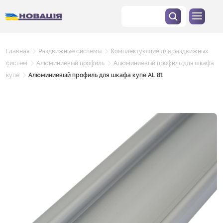
Главная
Раздвижные системы
Комплектующие для раздвижных
систем
Алюминиевый профиль
Алюминиевый профиль для шкафа
купе
Алюминиевый профиль для шкафа купе AL 81