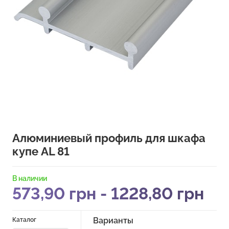
Алюминиевый профиль для шкафа
купе AL 81
В наличии
573,90
грн
-
1228,80
грн
Варианты
Каталог