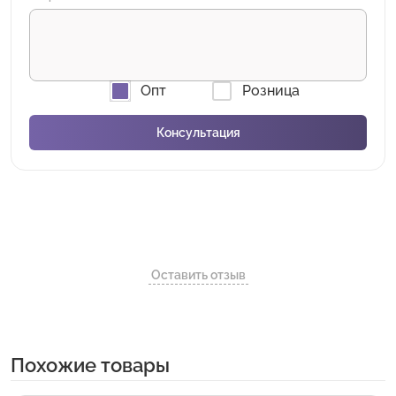
Опт
Розница
Оставить отзыв
Похожие товары