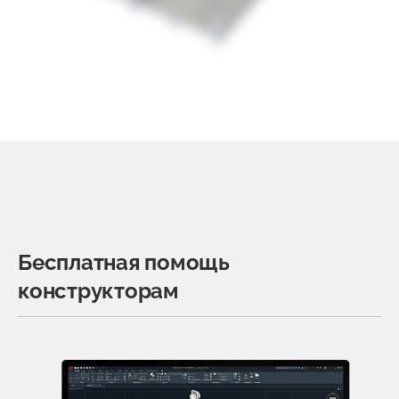
Бесплатная помощь
конструкторам