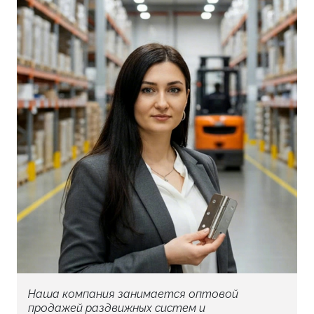
Наша компания занимается оптовой
продажей раздвижных систем и