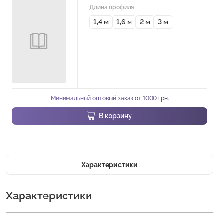
Длина профиля
1,4 м
1,6 м
2 м
3 м
Минимальный оптовый заказ от 1000 грн.
В корзину
Характеристики
Характеристики