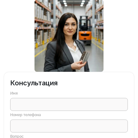
Консультация
Имя
Номер телефона
Вопрос