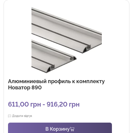
Алюминиевый профиль к комплекту
Новатор 890
611,00 грн - 916,20 грн
Додати відгук
В Корзину