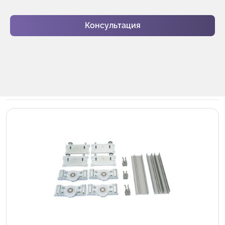
Консультация