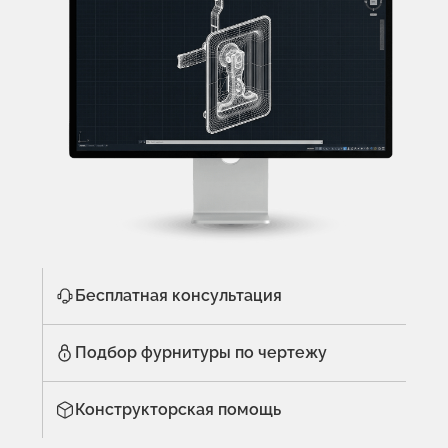
Бесплатная консультация
Подбор фурнитуры по чертежу
Конструкторская помощь