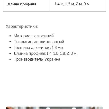
1,4 м, 1,6 м, 2 м, 3 м
Длина профиля
Характеристики:
Материал: алюминий
Покрытие: анодированный
Толщина алюминия: 1,8 мм
Длинна профиля: 1,4; 1,6; 1,8; 2; 3 м
Производитель: Украина