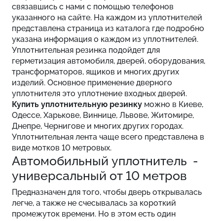
связавшись с нами с помощью телефонов
указанного на сайте. На каждом из уплотнителей
представлена страница из каталога где подробно
указана информация о каждом из уплотнителей.
Уплотнительная резинка подойдет для
герметизация автомобиля, дверей, оборудования,
трансформаторов, ящиков и многих других
изделий. Основное применение дверного
уплотнителя это уплотнение входных дверей.
Купить уплотнительную резинку
можно в Киеве,
Одессе, Харькове, Виннице, Львове, Житомире,
Днепре, Чернигове и многих других городах.
Уплотнительная лента чаще всего представлена в
виде мотков 10 метровых.
Автомобильный уплотнитель -
универсальный от 10 метров
Предназначен для того, чтобы дверь открывалась
легче, а также не счесывалась за короткий
промежуток времени. Но в этом есть один