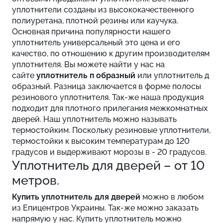
уплотнители созданы из высококачественного
полиуретана, плотной резины или каучука.
Основная причина популярности нашего
уплотнитель универсальный это цена и его
качество, по отношению к другим производителям
уплотнителя. Вы можете найти у нас на
сайте
уплотнитель п образный
или уплотнитель д
образный. Разница заключается в форме полосы
резинового уплотнителя. Так-же наша продукция
подходит для плотного прилегания межкомнатных
дверей. Наш уплотнитель можно называть
термостойким. Поскольку резиновые уплотнители,
термостойки к высоким температурам до 120
градусов и выдерживают морозы в - 20 градусов.
Уплотнитель для дверей – от 10
метров.
Купить уплотнитель для дверей
можно в любом
из Епицентров Украины. Так-же можно заказать
напрямую у нас. Купить уплотнитель можно