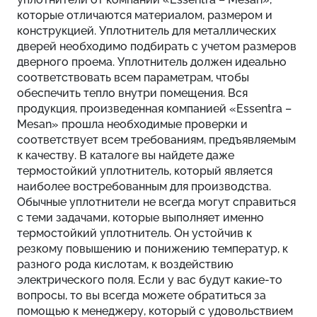
которые отличаются материалом, размером и
конструкцией. Уплотнитель для металлических
дверей необходимо подбирать с учетом размеров
дверного проема. Уплотнитель должен идеально
соответствовать всем параметрам, чтобы
обеспечить тепло внутри помещения. Вся
продукция, произведенная компанией «Essentra –
Mesan» прошла необходимые проверки и
соответствует всем требованиям, предъявляемым
к качеству. В каталоге вы найдете даже
термостойкий уплотнитель, который является
наиболее востребованным для производства.
Обычные уплотнители не всегда могут справиться
с теми задачами, которые выполняет именно
термостойкий уплотнитель. Он устойчив к
резкому повышению и понижению температур, к
разного рода кислотам, к воздействию
электрического поля. Если у вас будут какие-то
вопросы, то вы всегда можете обратиться за
помощью к менеджеру, который с удовольствием