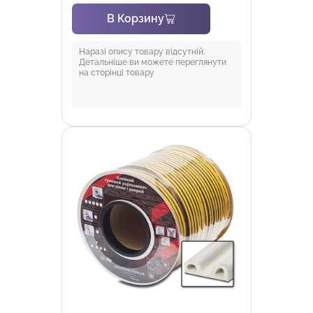
В Корзину
Наразі опису товару відсутній.
Детальніше ви можете переглянути
на сторінці товару