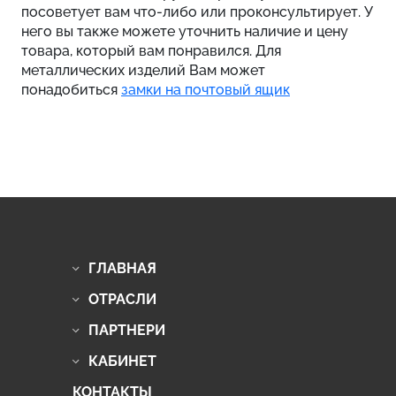
посоветует вам что-либо или проконсультирует. У
него вы также можете уточнить наличие и цену
товара, который вам понравился. Для
металлических изделий Вам может
понадобиться
замки на почтовый ящик
ГЛАВНАЯ
ОТРАСЛИ
ПАРТНЕРИ
КАБИНЕТ
КОНТАКТЫ