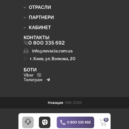
ОТРАСЛИ
ПАРТНЕРИ
КАБИНЕТ
КОНТАКТЫ
0 800 335 692
info@novacia.com.ua
г. Киев, ул. Волкова, 20
БОТИ
Viber
Телеграм
Новация
1991-2026
0
0 800 335 692