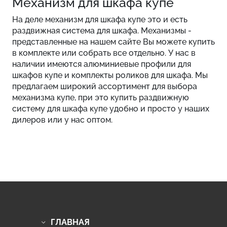
Механизм для шкафа купе
На деле механизм для шкафа купе это и есть
раздвижная система для шкафа. Механизмы -
представленные на нашем сайте Вы можете купить
в комплекте или собрать все отдельно. У нас в
наличии имеются алюминиевые профили для
шкафов купе и комплекты роликов для шкафа. Мы
предлагаем широкий ассортимент для выбора
механизма купе, при это купить раздвижную
систему для шкафа купе удобно и просто у наших
дилеров или у нас оптом.
ГЛАВНАЯ