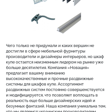
Чего только не придумали и каких вершин не
достигли в сфере мебельной фурнитуры
производители и дизайнеры интерьеров, но шкаф
купе остается неизменным лидером на рынке уже
больше десятилетия. Компания «Новация»
предлагает вашему вниманию
высококачественные и прочные раздвижные
системы для шкафов купе. Ассортимент
раздвижных систем постоянно совершенствуется
и модифицируется, что позволяет воплощать в
реальность еще больше дизайнерских идей и
безумных фантазий. Наша компания уникальна тем,
что мы являемся украинским производителем