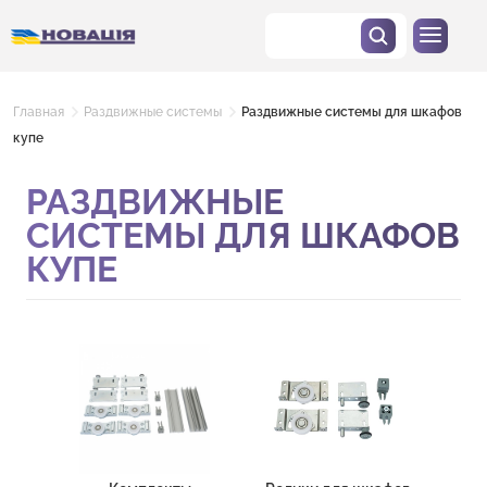
Главная
Раздвижные системы
Раздвижные системы для шкафов
купе
РАЗДВИЖНЫЕ
СИСТЕМЫ ДЛЯ ШКАФОВ
КУПЕ