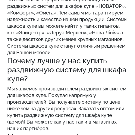
раздвижных систем для шкафов купе «НОВАТОР»,
«Комфорт», «Омега». Тем самым мы гарантируем
надежность и качество нашей продукции. Системы
шкафов купе вы можете найти у таких гигантов,
как «Эпицентр», «Леруа Мерлен», «Нова Лінія» а
также десятков других менее крупных магазинов.
Системы шкафов купе станут отличным решением
для Вашей мебели.
Почему лучше у нас купить
раздвижную систему для шкафа
купе?
Мы являемся производителем раздвижных систем
для шкафов купе. Покупая напрямую у
производителей, Вы получаете систему по цене
ниже чем на других ресурсах. Заказать оптом или
купить раздвижную систему для шкафа купе
(домой) Вы можете как у нас так и в магазинах
наших партнёров.