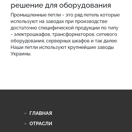
решение для оборудования
Промышленные петли - это ряд петель которые
используют на заводах при производстве
достаточно специфической продукции по типу
- электрошкафов, трансформаторов, сетевого
оборудования, серверных шкафов и так далее.
Наши петли используют крупнейшие заводы
Украины.
ГЛАВНАЯ
ОТРАСЛИ