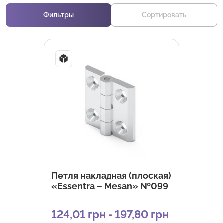
Фильтры
Сортировать
Петля накладная (плоская)
«Essentra – Mesan» №099
124,01 грн - 197,80 грн