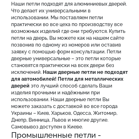
Наши петли подходят для алюминиевых дверей.
Что делает их универсальными в
использовании. Мы поставляем петли
практически во все цеха по производству все
возможных изделий где они требуются. Купить
петли на дверь, Вы можете как на нашем сайте
позвонив по одному из номеров или оставив
заявку с помощью форм консультации. Петли
дверные универсальные – это петли которые
становятся практически на всех двери без
исключений.
Наши дверные петли не подходят
для автомобилей!
Петли для металлических
дверей
это лучший способ сделать Ваши
изделия прочными и надёжными при
использовании. Наши дверные петли Вы
можете заказать с доставкой во все города
Украины – Киев, Харьков, Одесса, Житомир,
Днепр, Винница, Львов и многие другие.
Самовывоз доступен в Киеве.
Промышленные петли -