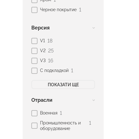
1
Черное покрытие
Версия
18
V1
25
V2
16
V3
1
С подкладкой
ПОКАЗАТИ ЩЕ
Отрасли
1
Военная
1
Промышленность и
оборудование