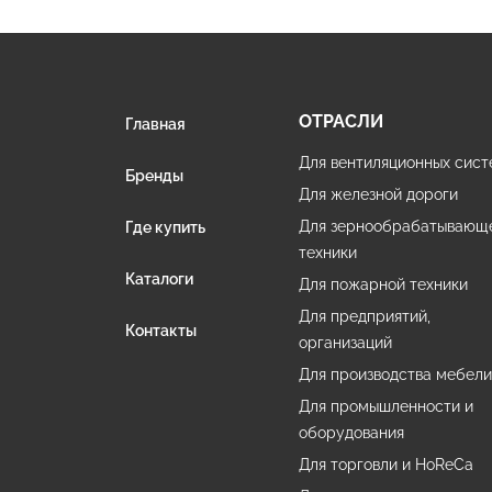
ОТРАСЛИ
Главная
Для вентиляционных сист
Бренды
Для железной дороги
Для зернообрабатывающ
Где купить
техники
Каталоги
Для пожарной техники
Для предприятий,
Контакты
организаций
Для производства мебел
Для промышленности и
оборудования
Для торговли и HoReCa