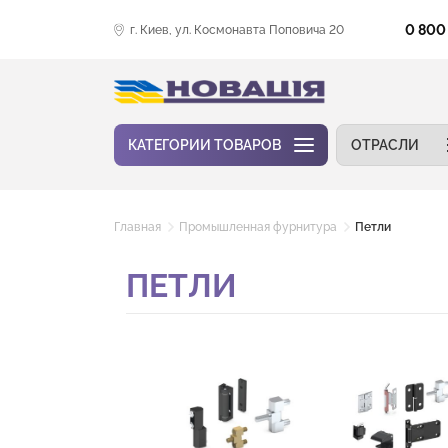
0 800
г. Киев, ул. Космонавта Поповича 20
КАТЕГОРИИ ТОВАРОВ
ОТРАСЛИ
Главная
Промышленная фурнитура
Петли
ПЕТЛИ