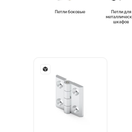
Петли боковые
Петли для
металлическ
шкафов