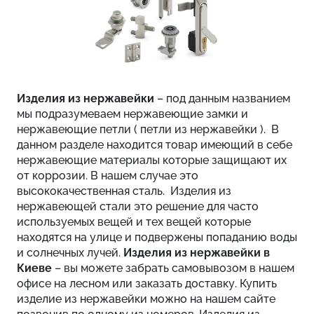
Изделия из нержавейки
– под данным названием
мы подразумеваем нержавеющие замки и
нержавеющие петли ( петли из нержавейки ). В
данном разделе находится товар имеющий в себе
нержавеющие материалы которые защищают их
от коррозии. В нашем случае это
высококачественная сталь. Изделия из
нержавеющей стали это решение для часто
используемых вещей и тех вещей которые
находятся на улице и подвержены попаданию воды
и солнечных лучей.
Изделия из нержавейки в
Киеве
– вы можете забрать самовывозом в нашем
офисе на лесном или заказать доставку. Купить
изделие из нержавейки можно на нашем сайте