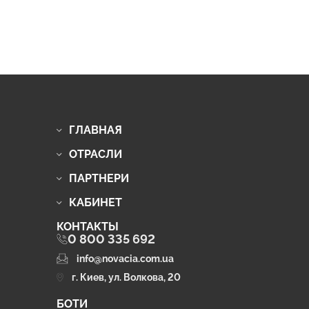
ГЛАВНАЯ
ОТРАСЛИ
ПАРТНЕРИ
КАБИНЕТ
КОНТАКТЫ
0 800 335 692
info@novacia.com.ua
г. Киев, ул. Волкова, 20
БОТИ