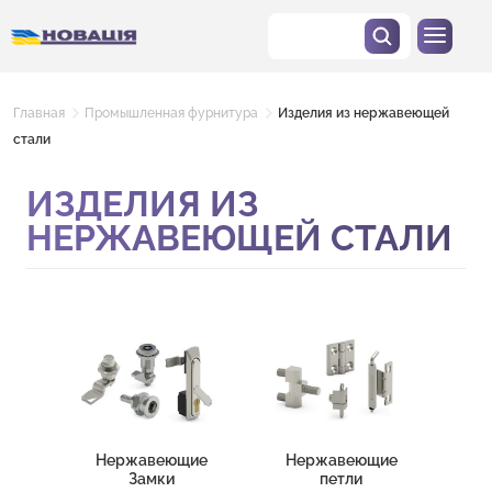
Главная
Промышленная фурнитура
Изделия из нержавеющей
стали
ИЗДЕЛИЯ ИЗ
НЕРЖАВЕЮЩЕЙ СТАЛИ
Нержавеющие
Нержавеющие
Замки
петли