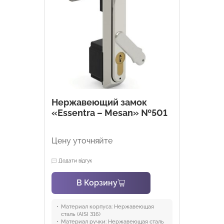
Нержавеющий замок
«Essentra – Mesan» №501
Цену уточняйте
Додати відгук
В Корзину
Материал корпуса:
Нержавеющая
сталь (AISI 316)
Материал ручки:
Нержавеющая сталь