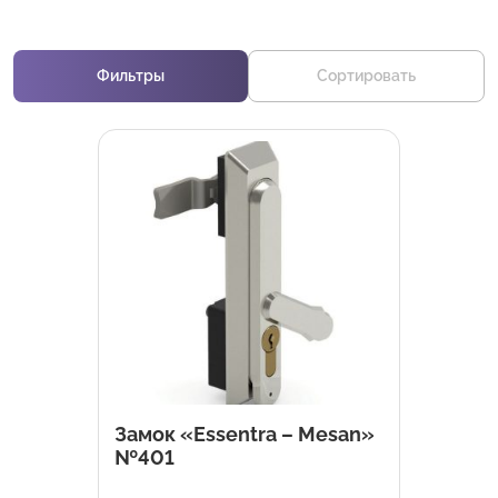
Фильтры
Сортировать
Замок «Essentra – Mesan»
№401