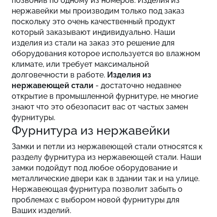
позвонив по одному из номеров. Изделия из
нержавейки мы производим только под заказ
поскольку это очень качественный продукт
который заказывают индивидуально. Наши
изделия из стали на заказ это решение для
оборудования которое используется во влажном
климате, или требует максимальной
долговечности в работе.
Изделия из
нержавеющей стали
- достаточно недавнее
открытие в промышленной фурнитуре, не многие
знают что это обезопасит вас от частых замен
фурнитуры.
Фурнитура из нержавейки
Замки и петли из нержавеющей стали относятся к
разделу фурнитура из нержавеющей стали. Наши
замки подойдут под любое оборудование и
металлические двери как в здании так и на улице.
Нержавеющая фурнитура позволит забыть о
проблемах с выбором новой фурнитуры для
Ваших изделий.