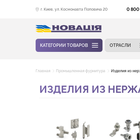
0 800
г. Киев, ул. Космонавта Поповича 20
КАТЕГОРИИ ТОВАРОВ
ОТРАСЛИ
Главная
Промышленная фурнитура
Изделия из не
ИЗДЕЛИЯ ИЗ НЕР