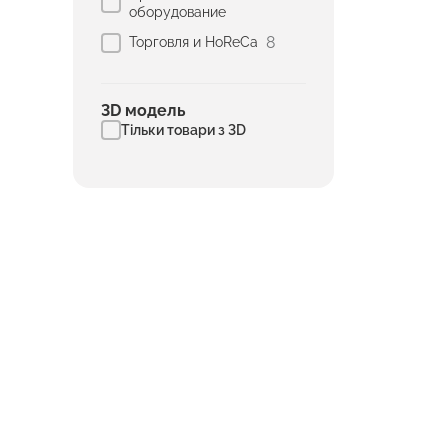
оборудование
8
Торговля и HoReCa
3D модель
Тільки товари з 3D