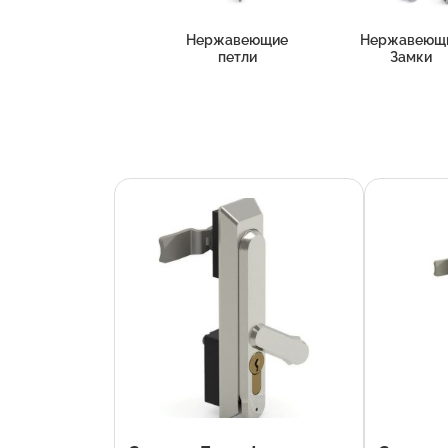
Нержавеющие
Нержавеющ
петли
Замки