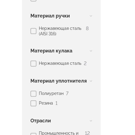
Материал ручки
8
Нержавеющая сталь
(AISI 316)
Материал кулака
2
Нержавеющая сталь
Материал уплотнителя
7
Полиуретан
1
Резина
Отрасли
12
Промышленность и