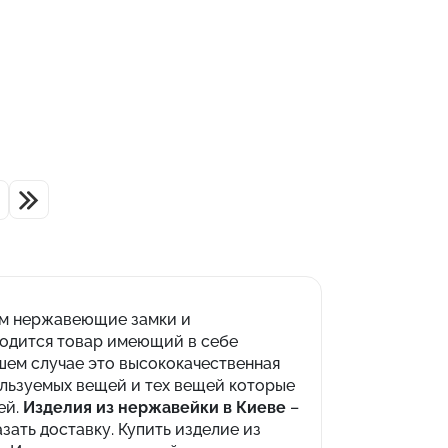
ем нержавеющие замки и
ходится товар имеющий в себе
ем случае это высококачественная
ользуемых вещей и тех вещей которые
ей.
Изделия из нержавейки в Киеве
–
ать доставку. Купить изделие из