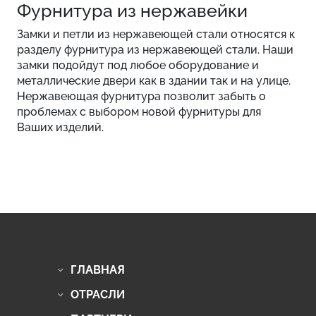
Фурнитура из нержавейки
Замки и петли из нержавеющей стали относятся к
разделу фурнитура из нержавеющей стали. Наши
замки подойдут под любое оборудование и
металлические двери как в здании так и на улице.
Нержавеющая фурнитура позволит забыть о
проблемах с выбором новой фурнитуры для
Ваших изделий.
ГЛАВНАЯ
ОТРАСЛИ