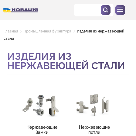
Главная
Промышленная фурнитура
Изделия из нержавеющей
стали
ИЗДЕЛИЯ ИЗ
НЕРЖАВЕЮЩЕЙ СТАЛИ
Нержавеющие
Нержавеющие
Замки
петли