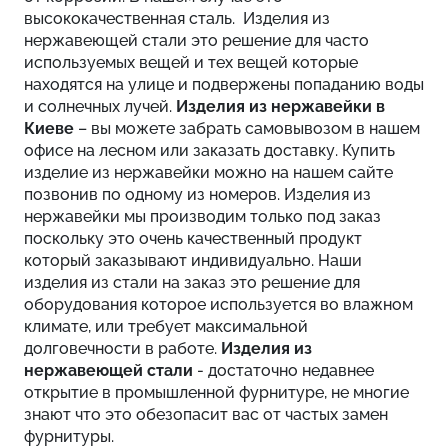
высококачественная сталь. Изделия из
нержавеющей стали это решение для часто
используемых вещей и тех вещей которые
находятся на улице и подвержены попаданию воды
и солнечных лучей.
Изделия из нержавейки в
Киеве
– вы можете забрать самовывозом в нашем
офисе на лесном или заказать доставку. Купить
изделие из нержавейки можно на нашем сайте
позвонив по одному из номеров. Изделия из
нержавейки мы производим только под заказ
поскольку это очень качественный продукт
который заказывают индивидуально. Наши
изделия из стали на заказ это решение для
оборудования которое используется во влажном
климате, или требует максимальной
долговечности в работе.
Изделия из
нержавеющей стали
- достаточно недавнее
открытие в промышленной фурнитуре, не многие
знают что это обезопасит вас от частых замен
фурнитуры.