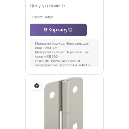
Цену уточняйте
Додати відгук
В Корзину
Материал корпуса:
Нержавеющая
сталь (AISI 304)
Материал булавки:
Нержавеющая
сталь (AISI 303)
Отрасли:
Промышленность и
оборудование, Торговля и HoReCa