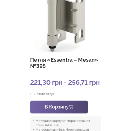
Петля «Essentra – Mesan»
№395
221,30 грн - 256,71 грн
Додати відгук
В Корзину
Материал корпуса:
Нержавеющая
сталь (AISI 304)
Материал штифта:
Нержавеющая