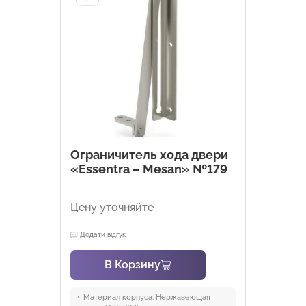
Ограничитель хода двери
«Essentra – Mesan» №179
Цену уточняйте
Додати відгук
В Корзину
Материал корпуса:
Нержавеющая