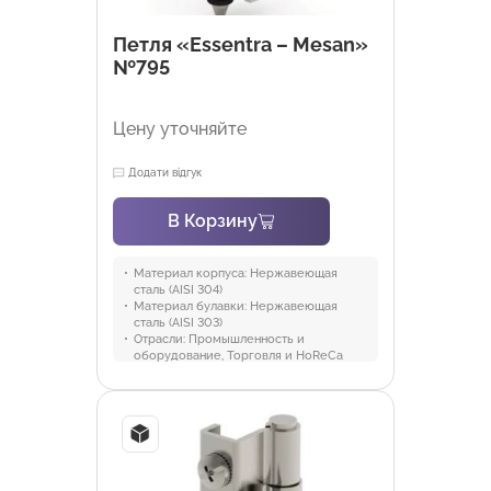
Петля «Essentra – Mesan»
№795
Цену уточняйте
Додати відгук
В Корзину
Материал корпуса:
Нержавеющая
сталь (AISI 304)
Материал булавки:
Нержавеющая
сталь (AISI 303)
Отрасли:
Промышленность и
оборудование, Торговля и HoReCa