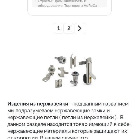
Отрасли:
Промышленность и
оборудование, Торговля и HoReCa
1
2
Изделия из нержавейки
– под данным названием
мы подразумеваем нержавеющие замки и
нержавеющие петли ( петли из нержавейки ). В
данном разделе находится товар имеющий в себе
нержавеющие материалы которые защищают их
от коррозии. В нашем случае это