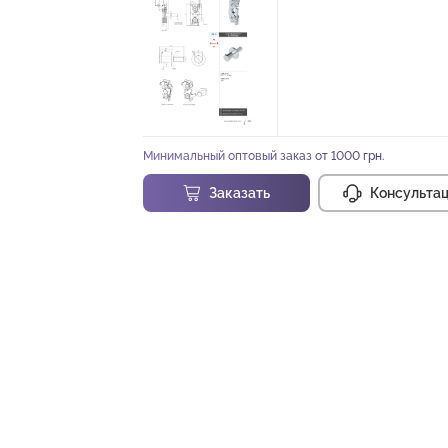
Минимальный оптовый заказ от 1000 грн.
Заказать
Консульта