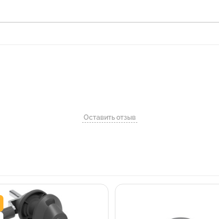
Оставить отзыв