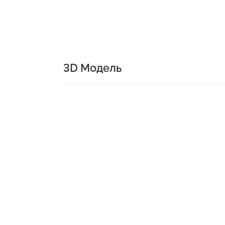
3D Модель