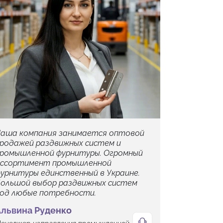
аша компания занимается оптовой
родажей раздвижных систем и
ромышленной фурнитуры. Огромный
ссортимент промышленной
урнитуры единственный в Украине.
ольшой выбор раздвижных систем
од любые потребности.
Альвина Руденко