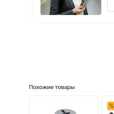
Похожие товары
%