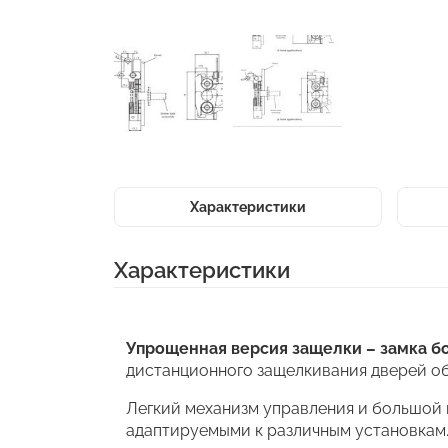
Характеристики
Характеристики
Упрощенная версия защелки – замка б
дистанционного защелкивания дверей об
Легкий механизм управления и большой 
адаптируемыми к различным установкам