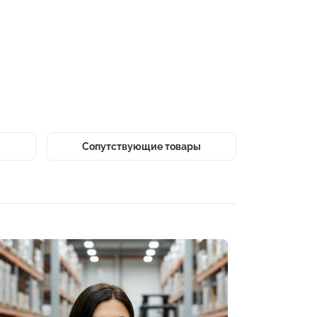
Сопутствующие товары