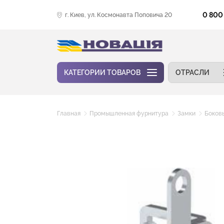
0 800
г. Киев, ул. Космонавта Поповича 20
КАТЕГОРИИ ТОВАРОВ
ОТРАСЛИ
Главная
Промышленная фурнитура
Замки
Боков