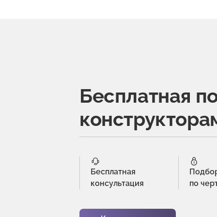
Бесплатная п
конструктора
Бесплатная
Подбо
консультация
по чер