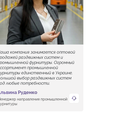
аша компания занимается оптовой
родажей раздвижных систем и
ромышленной фурнитуры. Огромный
ссортимент промышленной
урнитуры единственный в Украине.
ольшой выбор раздвижных систем
од любые потребности.
Альвина Руденко
енеджер направления промышленной
урнитуры