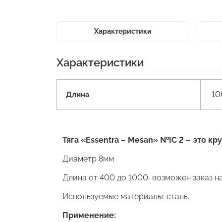
Характеристики
Характеристики
10
Длина
Тяга «Essentra – Mesan» №IC 2 – это кру
Диаметр 8мм
Длина от 400 до 1000, возможен заказ н
Используемые материалы: сталь.
Применение: