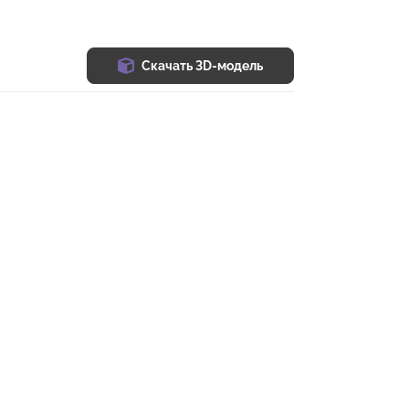
Скачать 3D-модель