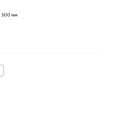
500 мм