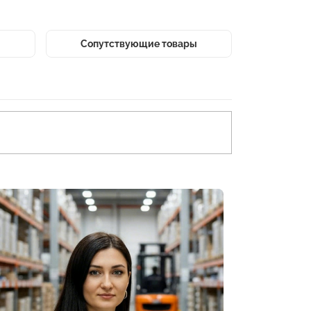
Сопутствующие товары