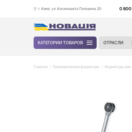
0 800
г. Киев, ул. Космонавта Поповича 20
КАТЕГОРИИ ТОВАРОВ
ОТРАСЛИ
Главная
Промышленная фурнитура
Фурнитура для 