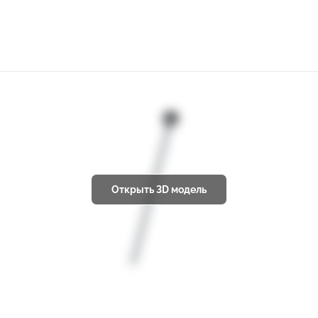
Открыть 3D модель