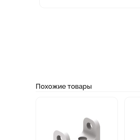
Похожие товары