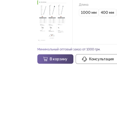
Длина
1000 мм
400 мм
Минимальный оптовый заказ от 1000 грн.
В корзину
Консультация