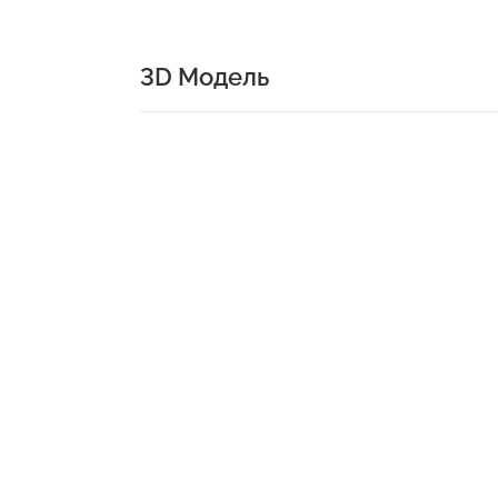
3D Модель