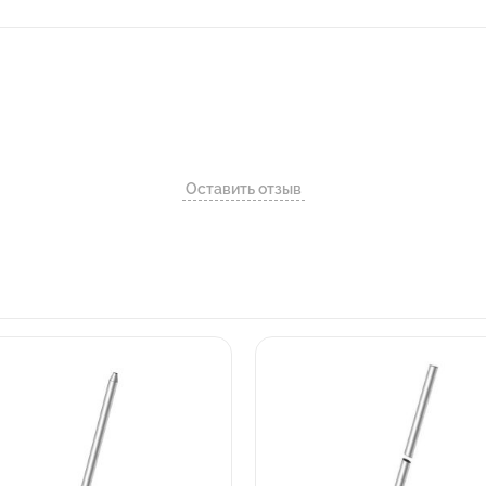
Оставить отзыв