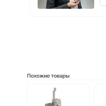
Похожие товары