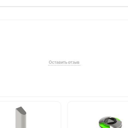
Оставить отзыв