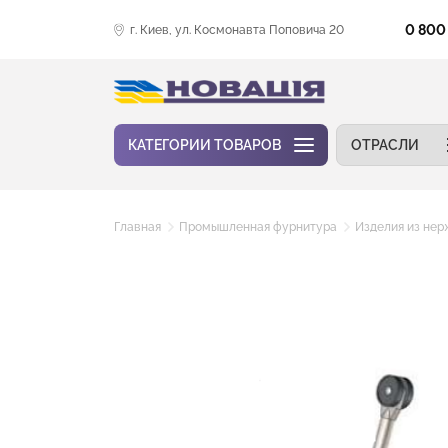
0 800
г. Киев, ул. Космонавта Поповича 20
КАТЕГОРИИ ТОВАРОВ
ОТРАСЛИ
Главная
Промышленная фурнитура
Изделия из не