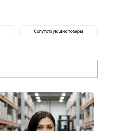
Сопутствующие товары