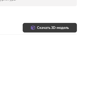
Скачать 3D-модель