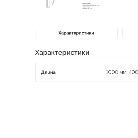
Характеристики
Характеристики
1000 мм, 400
Длина