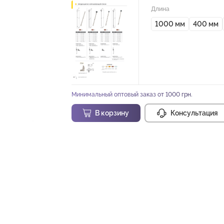
Длина
1000 мм
400 мм
Минимальный оптовый заказ от 1000 грн.
В корзину
Консультация