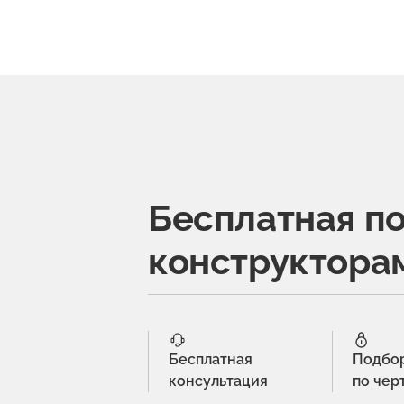
Бесплатная п
конструктора
Бесплатная
Подбо
консультация
по чер