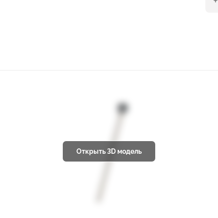
Открыть 3D модель