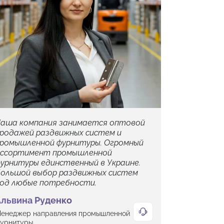
аша компания занимается оптовой
родажей раздвижных систем и
ромышленной фурнитуры. Огромный
ссортимент промышленной
урнитуры единственный в Украине.
ольшой выбор раздвижных систем
од любые потребности.
Альвина Руденко
енеджер направления промышленной
урнитуры