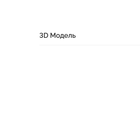
3D Модель