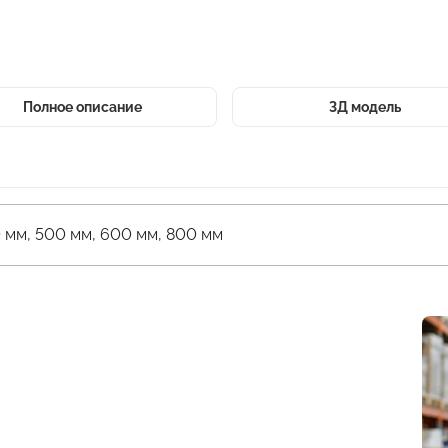
Полное описание
3Д модель
 мм, 500 мм, 600 мм, 800 мм