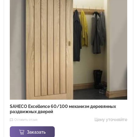
SAHECO Excellence 60/100 механизм деревянных
раздвижных дверей
Цену уточняйте
Оставить отзыв
Заказать