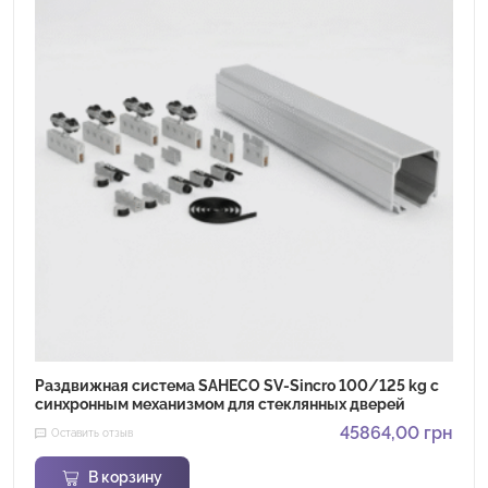
Раздвижная система SAHECO SV-Sincro 100/125 kg с
синхронным механизмом для стеклянных дверей
45864,00
грн
Оставить отзыв
В корзину