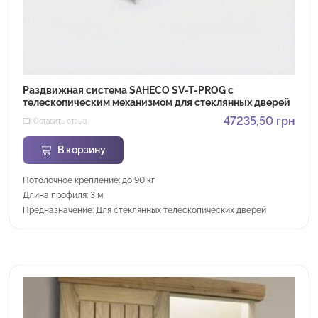
Раздвижная система SAHECO SV-T-PROG с
телескопическим механизмом для стеклянных дверей
47235,50
грн
Оставить отзыв
В корзину
Потолочное крепление: до 90 кг
Длина профиля: 3 м
Предназначение: Для стеклянных телескопических дверей