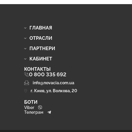
ГЛАВНАЯ
ОТРАСЛИ
ПАРТНЕРИ
КАБИНЕТ
КОНТАКТЫ
0 800 335 692
info@novacia.com.ua
г. Киев, ул. Волкова, 20
БОТИ
Viber
Телеграм