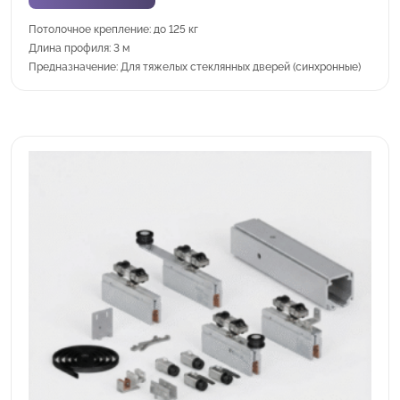
Потолочное крепление: до 125 кг
Длина профиля: 3 м
Предназначение: Для тяжелых стеклянных дверей (синхронные)