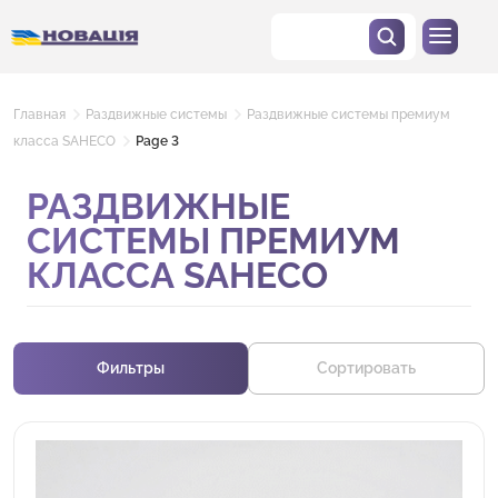
Главная
Раздвижные системы
Раздвижные системы премиум
класса SAHECO
Page 3
РАЗДВИЖНЫЕ
СИСТЕМЫ ПРЕМИУМ
КЛАССА SAHECO
Фильтры
Сортировать