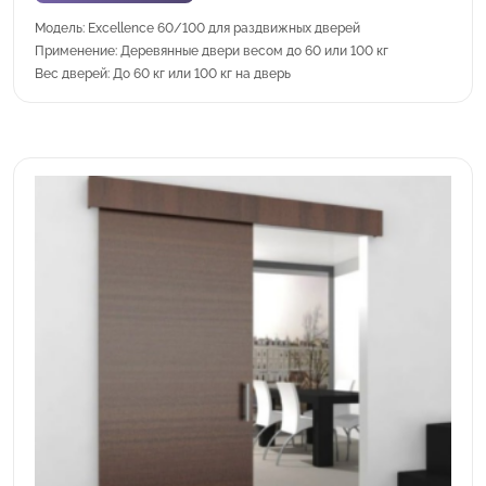
Модель: Excellence 60/100 для раздвижных дверей
Применение: Деревянные двери весом до 60 или 100 кг
Вес дверей: До 60 кг или 100 кг на дверь