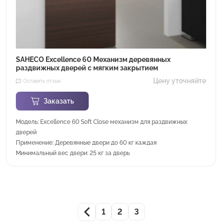
SAHECO Excellence 60 Механизм деревянных
раздвижных дверей с мягким закрытием
Цену уточняйте
Оставить отзыв
Заказать
Модель: Excellence 60 Soft Close механизм для раздвижных
дверей
Применение: Деревянные двери до 60 кг каждая
Минимальный вес двери: 25 кг за дверь
1
2
3