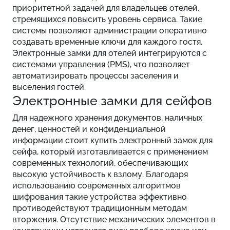
приоритетной задачей для владельцев отелей,
стремящихся повысить уровень сервиса. Такие
системы позволяют администрации оперативно
создавать временные ключи для каждого гостя.
Электронные замки для отелей интегрируются с
системами управления (PMS), что позволяет
автоматизировать процессы заселения и
выселения гостей.
Электронные замки для сейфов
Для надежного хранения документов, наличных
денег, ценностей и конфиденциальной
информации стоит купить электронный замок для
сейфа, который изготавливается с применением
современных технологий, обеспечивающих
высокую устойчивость к взлому. Благодаря
использованию современных алгоритмов
шифрования такие устройства эффективно
противодействуют традиционным методам
вторжения. Отсутствие механических элементов в