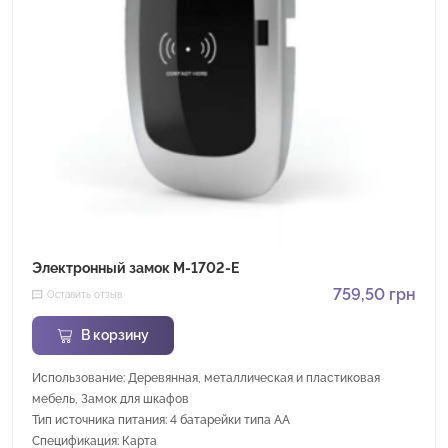
Электронный замок M-1702-E
759,50
грн
Оставить отзыв
В корзину
Использование: Деревянная, металлическая и пластиковая
мебель, Замок для шкафов
Тип источника питания: 4 батарейки типа АА
Спецификация: Карта