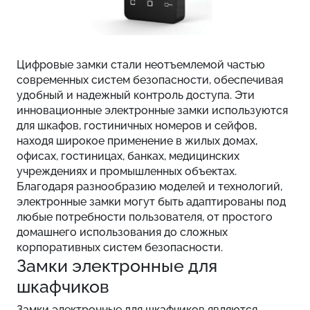
Цифровые замки стали неотъемлемой частью
современных систем безопасности, обеспечивая
удобный и надежный контроль доступа. Эти
инновационные электронные замки используются
для шкафов, гостиничных номеров и сейфов,
находя широкое применение в жилых домах,
офисах, гостиницах, банках, медицинских
учреждениях и промышленных объектах.
Благодаря разнообразию моделей и технологий,
электронные замки могут быть адаптированы под
любые потребности пользователя, от простого
домашнего использования до сложных
корпоративных систем безопасности.
Замки электронные для
шкафчиков
Замки электронные для шкафчиков являются