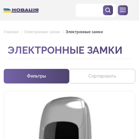
Главная
Электронные замки
Электронные замки
ЭЛЕКТРОННЫЕ ЗАМКИ
Фильтры
Сортировать