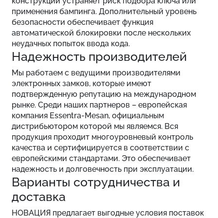
конструкции устраняет риск подбора ключа или
применения бампинга. Дополнительный уровень
безопасности обеспечивает функция
автоматической блокировки после нескольких
неудачных попыток ввода кода.
Надежность производителей
Мы работаем с ведущими производителями
электронных замков, которые имеют
подтвержденную репутацию на международном
рынке. Среди наших партнеров – европейская
компания Essentra-Mesan, официальным
дистрибьютором которой мы являемся. Вся
продукция проходит многоуровневый контроль
качества и сертифицируется в соответствии с
европейскими стандартами. Это обеспечивает
надежность и долговечность при эксплуатации.
Варианты сотрудничества и
доставка
НОВАЦИЯ предлагает выгодные условия поставок