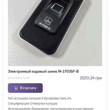
Электронный кодовый замок M-1703SF-B
1520,34
грн
Оставить отзыв
В корзину
Тип источника питания: 4 батарейки типа АА
Спецификация: Отпечатки пальцев
Использование: Деревянная, металлическая и пластиковая