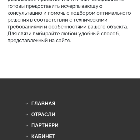
готовы предоставить исчерпывающую
консультацию и помочь с подбором оптимального
решения в соответствии с техническими
требованиями и особенностями вашего объекта.
Для связи выбирайте любой удобный способ,
представленный на сайте.
ГЛАВНАЯ
ОТРАСЛИ
ПАРТНЕРИ
КАБИНЕТ