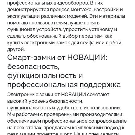
профессиональных видеообзоров. В них
демонстрируется процесс монтажа, настройки и
эксплуатации различных моделей. Эти материалы
помогают пользователям лучше понять
функционал устройств, упростить установку и
сделать обоснованный выбор перед тем, как
купить электронный замок для сейфа или любой
другой.
Смарт-замки от НОВАЦИИ:
безопасность,
функциональность и
профессиональная поддержка
Электронные замки от НОВАЦИИ сочетают
высокий уровень безопасности,
функциональность и удобство в использовании.
Мы работаем с проверенными производителями,
обеспечиваем профессиональное сопровождение
на всех этапах, предлагаем комплексный подход к
реализации проектов и опт. Наши специалисты