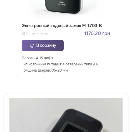
Электронный кодовый замок M-1703-B
1175,20
грн
Оставить отзыв
В корзину
Пароль: 4-15 цифр
Тип источника питания: 4 батарейки типа АА
Толщина дверей: 05-20 мм