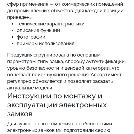
сфер применения — от коммерческих помещений
до промышленных объектов. Для каждой позиции
приведены:
технические характеристики
описание функций
фотографии
примеры использования
Продукция сгруппирована по основным
параметрам: типу замка, способу аутентификации,
уровню безопасности и ценовой категории, что
облегчает поиск нужного решения. Ассортимент
регулярно обновляется и позволяет заказать
актуальные модели.
Инструкции по монтажу и
эксплуатации электронных
замков
Для лучшего ознакомления с особенностями
электронных замков мы подготовили серию