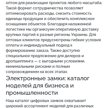
оптом для реализации проектов любого масштаба.
Такой формат сотрудничества позволяет
оптимизировать расходы, снизить стоимость
единицы продукции и обеспечить комплексное
оснащение объектов. Благодаря налаженной
логистике мы организуем оперативную доставку
крупных партий в разные регионы Украины. Для
оптовых клиентов предусмотрены гибкие условия
оплаты и индивидуальный подход к
формированию заказа. Также доступно
специальное предложение для дилеров и
дропшиппинга — с выгодными условиями,
минимальными рисками и полным
сопровождением на всех этапах.
Электронные замки: каталог
моделей для бизнеса и
промышленности
Наш каталог цифровых замков охватывает
широкий ассортимент моделей для различных