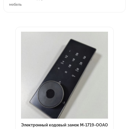
мебель
Электронный кодовый замок M-1719-OOAO