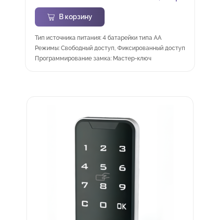
В корзину
Тип источника питания: 4 батарейки типа АА
Режимы: Свободный доступ, Фиксированный доступ
Программирование замка: Мастер-ключ