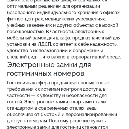
оптимальным решением для организации
безопасного индивидуального хранения в офисах,
фитнес-центрах, медицинских учреждениях,
учебных заведениях и других объектах с высокой
посещаемостью. В частности, электронных
мебельный замок для шкафа, предназначенный для
установки на ЛДСП, сочетает в себе надежность,
удобство в использовании и современный
внешний вид — что важно в корпоративной среде.
Электронные замки для
гостиничных номеров
Гостиничная сфера предъявляет повышенные
требования к системам контроля доступа, в
частности — к удобству и безопасности для
гостей. Электронные замки с картами стали
стандартом в современных отелях, ведь
обеспечивают быстрый и персонализированный
доступ к номерам. Поэтому решение купить
электронные замки для гостиниц становится