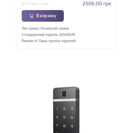
2506,00
грн
Оставить отзыв
В корзину
Тип замка: Основной замок
Стандартный пароль: 12345678
Режим H: Одна группа паролей